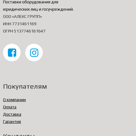
Поставки оборудования для
юридических лиц и госучреждений
.
ООО «АЛЕКС ГРУПП»
ИНН 7731461169
ОГРН 5137746161647
Покупателям
О компании
Оплата
Доставка
Гарантия
Контакты