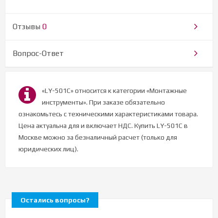
Отзывы
0
Вопрос-Ответ
«LY-501C» относится к категории «Монтажные
инструменты». При заказе обязательно
ознакомьтесь с техническими характеристиками товара.
Цена актуальна для и включает НДС. Купить LY-501C в
Москве можно за безналичный расчет (только для
юридических лиц).
Остались вопросы?