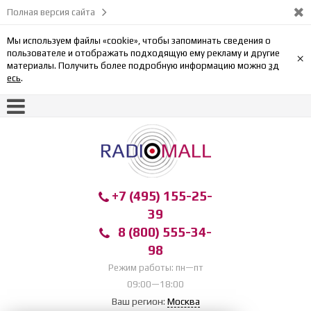
Полная версия сайта
Мы используем файлы «cookie», чтобы запоминать сведения о
пользователе и отображать подходящую ему рекламу и другие
×
материалы. Получить более подробную информацию можно
зд
есь
.
+7 (495) 155-25-
39
8 (800) 555-34-
98
Режим работы: пн—пт
09:00—18:00
Ваш регион:
Москва