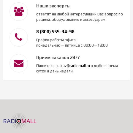
Наши эксперты
ответят на любой интересующий Вас вопрос по
рациям, оборудованию и аксессуарам
8 (800) 555-34-98
График работы офиса:
понедельник — пятница с 09:00—18:00
Прием заказов 24/7
Пишите на
zakaz@radiomall.ru
в любое время
суток и день недели