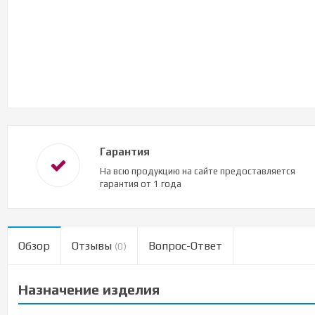
Гарантия
На всю продукцию на сайте предоставляется
гарантия от 1 года
Обзор
Отзывы
Вопрос-Ответ
(0)
Назначение изделия