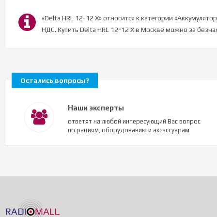
«Delta HRL 12-12 X» относится к категории «Аккумулят
НДС. Купить Delta HRL 12-12 X в Москве можно за безн
Остались вопросы?
Наши эксперты
ответят на любой интересующий Вас вопрос
по рациям, оборудованию и аксессуарам