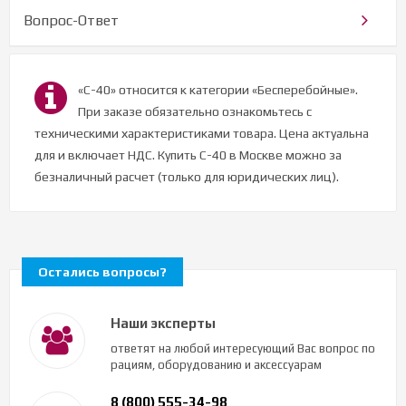
Вопрос-Ответ
«С-40» относится к категории «Бесперебойные».
При заказе обязательно ознакомьтесь с
техническими характеристиками товара. Цена актуальна
для и включает НДС. Купить С-40 в Москве можно за
безналичный расчет (только для юридических лиц).
Остались вопросы?
Наши эксперты
ответят на любой интересующий Вас вопрос по
рациям, оборудованию и аксессуарам
8 (800) 555-34-98