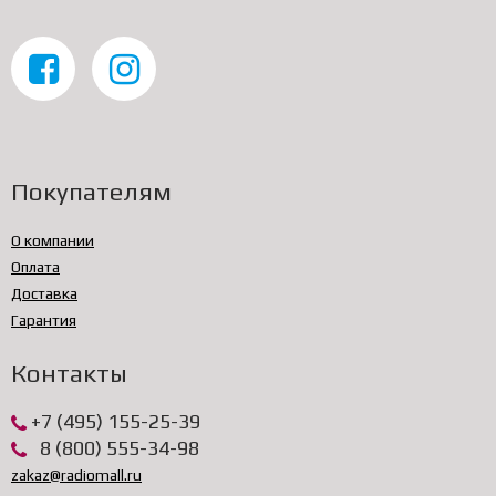
Покупателям
О компании
Оплата
Доставка
Гарантия
Контакты
+7 (495) 155-25-39
8 (800) 555-34-98
zakaz@radiomall.ru