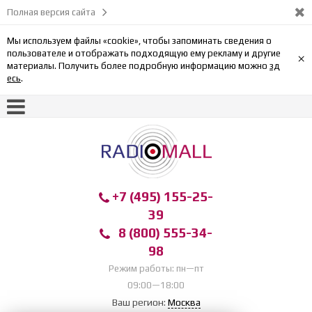
Полная версия сайта
Мы используем файлы «cookie», чтобы запоминать сведения о
пользователе и отображать подходящую ему рекламу и другие
×
материалы. Получить более подробную информацию можно
зд
есь
.
+7 (495) 155-25-
39
8 (800) 555-34-
98
Режим работы: пн—пт
09:00—18:00
Ваш регион:
Москва