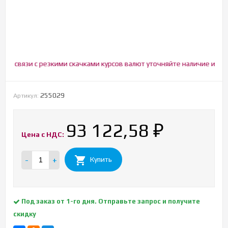
 связи с резкими скачками курсов валют уточняйте наличие и цену!
255029
Артикул:
93 122,58
₽
Цена с НДС:
-
+
Купить
Под заказ от 1-го дня. Отправьте запрос и получите
скидку