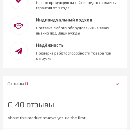
На всю продукцию на сайте предоставляется
гарантия от 1 года
Индивидуальный подход
Поставка любого оборудования на заказ
именно под Ваши нужды
Надёжность
Проверка работоспособности товара при
отгрузке
Отзывы
0
С-40 отзывы
About this product reviews yet. Be the first!