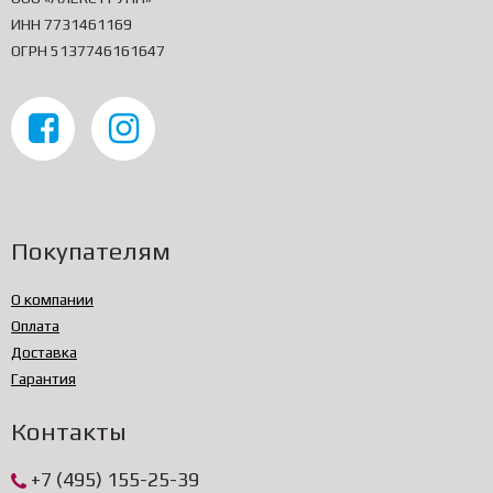
ИНН 7731461169
ОГРН 5137746161647
Покупателям
О компании
Оплата
Доставка
Гарантия
Контакты
+7 (495) 155-25-39