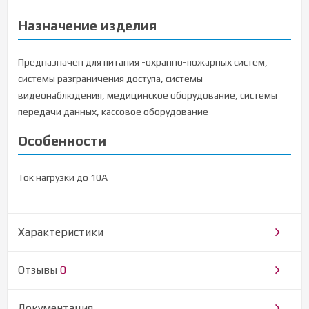
Назначение изделия
Предназначен для питания -охранно-пожарных систем,
системы разграничения доступа, системы
видеонаблюдения, медицинское оборудование, системы
передачи данных, кассовое оборудование
Особенности
Ток нагрузки до 10А
Характеристики
Отзывы
0
Документация