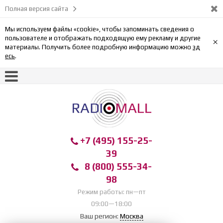
Полная версия сайта
Мы используем файлы «cookie», чтобы запоминать сведения о
пользователе и отображать подходящую ему рекламу и другие
×
материалы. Получить более подробную информацию можно
зд
есь
.
+7 (495) 155-25-
39
8 (800) 555-34-
98
Режим работы: пн—пт
09:00—18:00
Ваш регион:
Москва