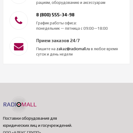
рациям, оборудованию и аксессуарам
8 (800) 555-34-98
График работы офиса:
понедельник — пятница с 09:00—18:00
Прием заказов 24/7
Пишите на
zakaz@radiomall.ru
в любое время
суток и день недели
Поставки оборудования для
юридических лиц и госучреждений
.
ООО «АЛЕКС ГРУПП»