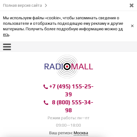
Полная версия сайта
Мы используем файлы «cookie», чтобы запоминать сведения о
пользователе и отображать подходящую ему рекламу и другие
×
материалы. Получить более подробную информацию можно
зд
есь
.
+7 (495) 155-25-
39
8 (800) 555-34-
98
Режим работы: пн—пт
09:00—18:00
Ваш регион:
Москва