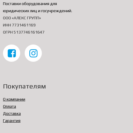
Поставки оборудования для
юридических лиц и госучреждений
.
ООО «АЛЕКС ГРУПП»
ИНН 7731461169
ОГРН 5137746161647
Покупателям
О компании
Оплата
Доставка
Гарантия