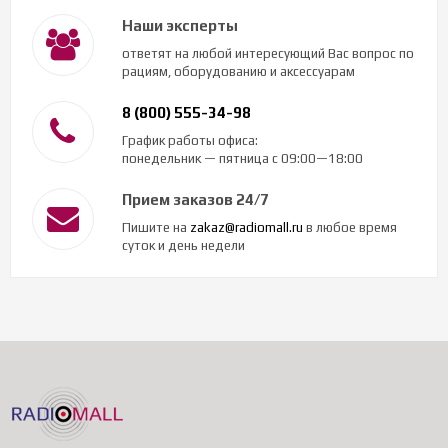
Наши эксперты
ответят на любой интересующий Вас вопрос по
рациям, оборудованию и аксессуарам
8 (800) 555-34-98
График работы офиса:
понедельник — пятница с 09:00—18:00
Прием заказов 24/7
Пишите на
zakaz@radiomall.ru
в любое время
суток и день недели