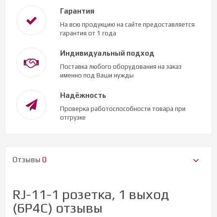
Гарантия
На всю продукцию на сайте предоставляется
гарантия от 1 года
Индивидуальный подход
Поставка любого оборудования на заказ
именно под Ваши нужды
Надёжность
Проверка работоспособности товара при
отгрузке
Отзывы
0
RJ-11-1 розетка, 1 выход
(6Р4С) отзывы