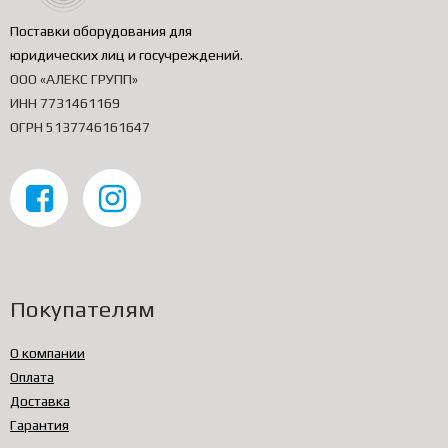
Поставки оборудования для
юридических лиц и госучреждений
.
ООО «АЛЕКС ГРУПП»
ИНН 7731461169
ОГРН 5137746161647
Покупателям
О компании
Оплата
Доставка
Гарантия