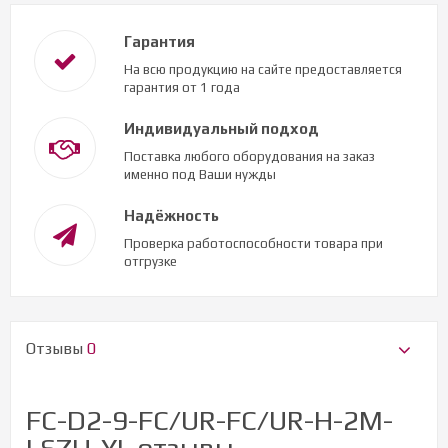
Гарантия
На всю продукцию на сайте предоставляется
гарантия от 1 года
Индивидуальный подход
Поставка любого оборудования на заказ
именно под Ваши нужды
Надёжность
Проверка работоспособности товара при
отгрузке
Отзывы
0
FC-D2-9-FC/UR-FC/UR-H-2M-
LSZH-YL отзывы