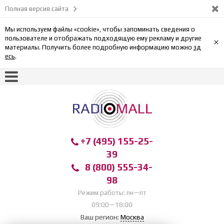
Полная версия сайта
Мы используем файлы «cookie», чтобы запоминать сведения о
пользователе и отображать подходящую ему рекламу и другие
×
материалы. Получить более подробную информацию можно
зд
есь
.
+7 (495) 155-25-
39
8 (800) 555-34-
98
Режим работы: пн—пт
09:00—18:00
Ваш регион:
Москва