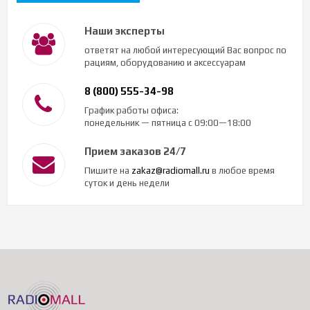
Наши эксперты
ответят на любой интересующий Вас вопрос по
рациям, оборудованию и аксессуарам
8 (800) 555-34-98
График работы офиса:
понедельник — пятница с 09:00—18:00
Прием заказов 24/7
Пишите на
zakaz@radiomall.ru
в любое время
суток и день недели