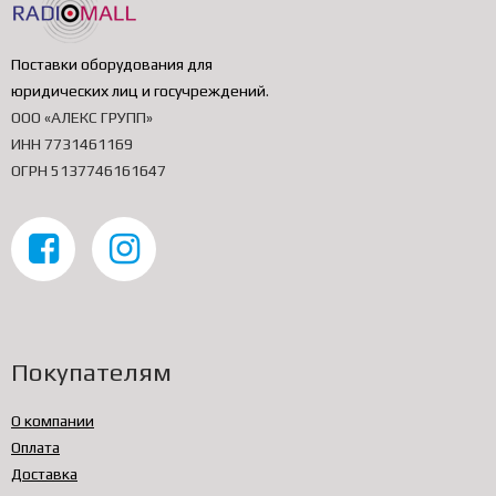
Поставки оборудования для
юридических лиц и госучреждений
.
ООО «АЛЕКС ГРУПП»
ИНН 7731461169
ОГРН 5137746161647
Покупателям
О компании
Оплата
Доставка