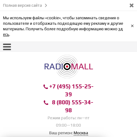
Полная версия сайта
Мы используем файлы «cookie», чтобы запоминать сведения о
пользователе и отображать подходящую ему рекламу и другие
×
материалы. Получить более подробную информацию можно
зд
есь
.
+7 (495) 155-25-
39
8 (800) 555-34-
98
Режим работы: пн—пт
09:00—18:00
Ваш регион:
Москва