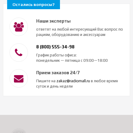
Остались вопросы?
Наши эксперты
ответят на любой интересующий Вас вопрос по
рациям, оборудованию и аксессуарам
8 (800) 555-34-98
График работы офиса:
понедельник — пятница с 09:00—18:00
Прием заказов 24/7
Пишите на
zakaz@radiomall.ru
в любое время
суток и день недели