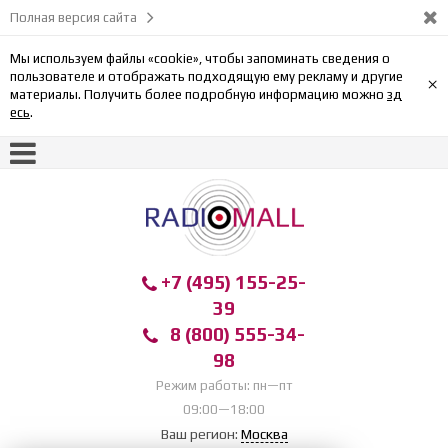
Полная версия сайта
Мы используем файлы «cookie», чтобы запоминать сведения о
пользователе и отображать подходящую ему рекламу и другие
×
материалы. Получить более подробную информацию можно
зд
есь
.
+7 (495) 155-25-
39
8 (800) 555-34-
98
Режим работы: пн—пт
09:00—18:00
Ваш регион:
Москва