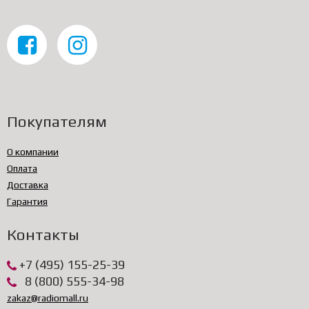
Покупателям
О компании
Оплата
Доставка
Гарантия
Контакты
+7 (495) 155-25-39
8 (800) 555-34-98
zakaz@radiomall.ru