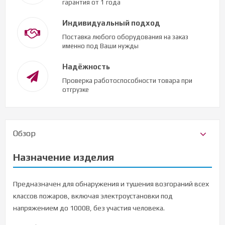
гарантия от 1 года
Индивидуальный подход
Поставка любого оборудования на заказ
именно под Ваши нужды
Надёжность
Проверка работоспособности товара при
отгрузке
Обзор
Назначение изделия
Предназначен для обнаружения и тушения возгораний всех
классов пожаров, включая электроустановки под
напряжением до 1000В, без участия человека.