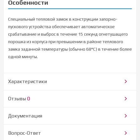
Особенности
Специальный тепловой замок в конструкции запорно-
пускового устройства обеспечивает автоматическое
срабатывание и выброс в течение 15 секунд огнетушащего
порошка из корпуса при превышении в районе теплового
замка заданной температуры (обычно 68°С) в течение более
одной минуты.
Характеристики
Отзывы
0
Документация
Вопрос-Ответ