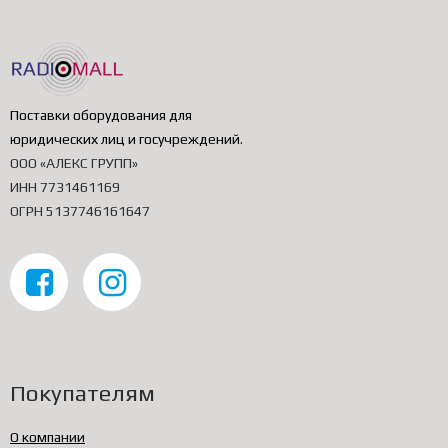
Поставки оборудования для
юридических лиц и госучреждений
.
ООО «АЛЕКС ГРУПП»
ИНН 7731461169
ОГРН 5137746161647
Покупателям
О компании