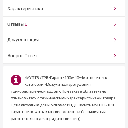
Характеристики
Отзывы
0
Документация
Вопрос-Ответ
«МУПТВ «ТРВ-Гарант-160»-40-4» относится к
категории «Модули пожаротушения
тонкораспыленной водой». При заказе обязательно
ознакомьтесь с техническими характеристиками товара.
Цена актуальна для и включает НДС. Купить МУПТВ «ТРВ-
Гарант-160»-40-4 в Москве можно за безналичный
расчет (только для юридических лиц).