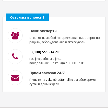
Остались вопросы?
Наши эксперты
ответят на любой интересующий Вас вопрос по
рациям, оборудованию и аксессуарам
8 (800) 555-34-98
График работы офиса:
понедельник — пятница с 09:00—18:00
Прием заказов 24/7
Пишите на
zakaz@radiomall.ru
в любое время
суток и день недели