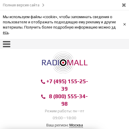
Полная версия сайта
Мы используем файлы «cookie», чтобы запоминать сведения о
пользователе и отображать подходящую ему рекламу и другие
×
материалы. Получить более подробную информацию можно
зд
есь
.
+7 (495) 155-25-
39
8 (800) 555-34-
98
Режим работы: пн—пт
09:00—18:00
Ваш регион:
Москва