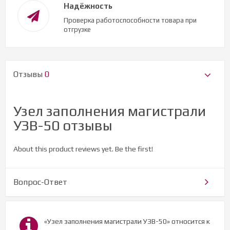
Надёжность
Проверка работоспособности товара при
отгрузке
Отзывы
0
Узел заполнения магистрали
УЗВ-50 отзывы
About this product reviews yet. Be the first!
Вопрос-Ответ
«Узел заполнения магистрали УЗВ-50» относится к