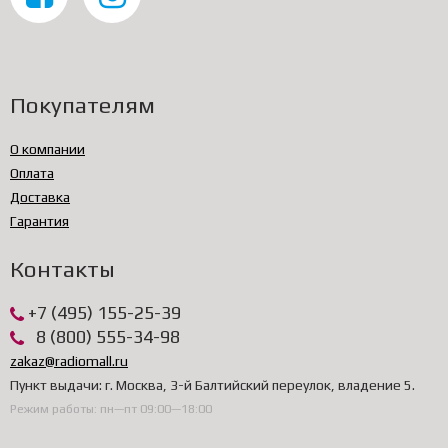
Покупателям
О компании
Оплата
Доставка
Гарантия
Контакты
+7 (495) 155-25-39
8 (800) 555-34-98
zakaz@radiomall.ru
Пункт выдачи: г. Москва, 3-й Балтийский переулок, владение 5.
Режим работы: пн—пт 09:00—18:00