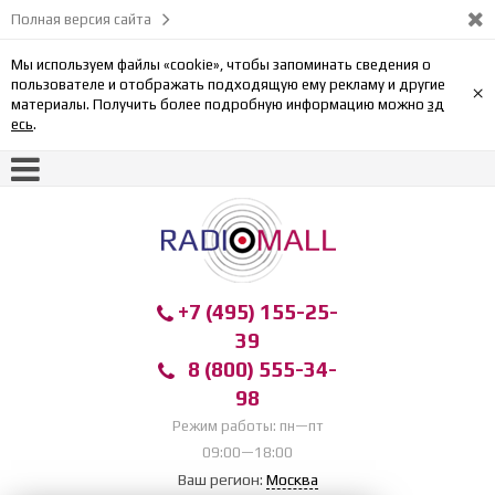
Полная версия сайта
Мы используем файлы «cookie», чтобы запоминать сведения о
пользователе и отображать подходящую ему рекламу и другие
×
материалы. Получить более подробную информацию можно
зд
есь
.
+7 (495) 155-25-
39
8 (800) 555-34-
98
Режим работы: пн—пт
09:00—18:00
Ваш регион:
Москва