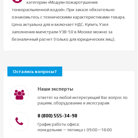
категории «Модули пожаротушения
тонкораспыленной водой». При заказе обязательно
ознакомьтесь с техническими характеристиками товара.
Цена актуальна для и включает НДС. Купить Узел
заполнения магистрали УЗВ-50 в Москве можно за
безналичный расчет (только для юридических лиц).
Остались вопросы?
Наши эксперты
ответят на любой интересующий Вас вопрос по
рациям, оборудованию и аксессуарам
8 (800) 555-34-98
График работы офиса:
понедельник — пятница с 09:00—18:00