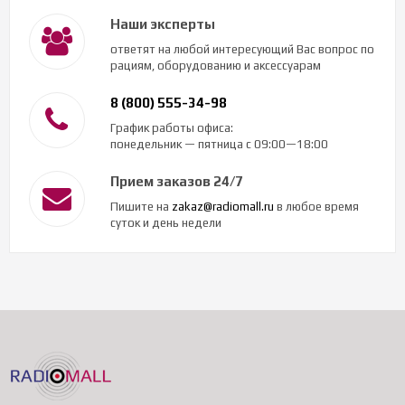
Наши эксперты
ответят на любой интересующий Вас вопрос по
рациям, оборудованию и аксессуарам
8 (800) 555-34-98
График работы офиса:
понедельник — пятница с 09:00—18:00
Прием заказов 24/7
Пишите на
zakaz@radiomall.ru
в любое время
суток и день недели