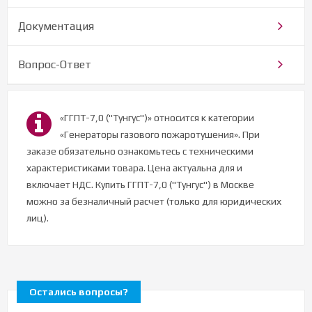
Документация
Вопрос-Ответ
«ГГПТ-7,0 ("Тунгус")» относится к категории
«Генераторы газового пожаротушения». При
заказе обязательно ознакомьтесь с техническими
характеристиками товара. Цена актуальна для и
включает НДС. Купить ГГПТ-7,0 ("Тунгус") в Москве
можно за безналичный расчет (только для юридических
лиц).
Остались вопросы?