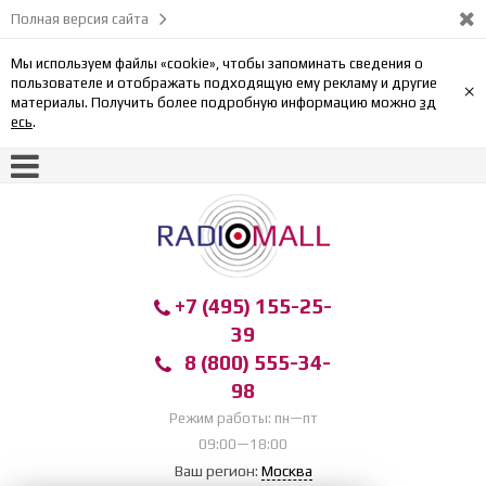
Полная версия сайта
Мы используем файлы «cookie», чтобы запоминать сведения о
пользователе и отображать подходящую ему рекламу и другие
×
материалы. Получить более подробную информацию можно
зд
есь
.
+7 (495) 155-25-
39
8 (800) 555-34-
98
Режим работы: пн—пт
09:00—18:00
Ваш регион:
Москва