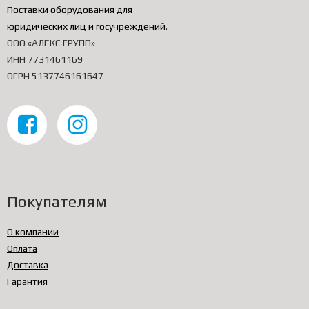
Поставки оборудования для
юридических лиц и госучреждений
.
ООО «АЛЕКС ГРУПП»
ИНН 7731461169
ОГРН 5137746161647
Покупателям
О компании
Оплата
Доставка
Гарантия