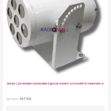
связи с резкими скачками курсов валют уточняйте наличие и цену!
241102
Артикул: